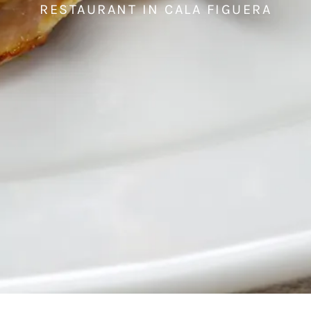
RESTAURANT IN CALA FIGUERA