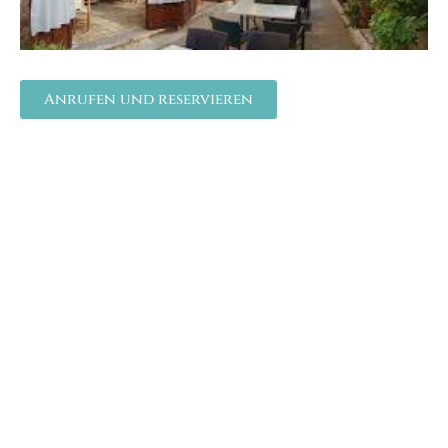
Anrufen und reservieren