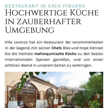
RESTAURANT IN CALA FIGUERA
Hochwertige Küche
in zauberhafter
Umgebung
Villa Lorenzo hat ein Restaurant der renommiertesten
in der Gegend, mit seinen
Chefs
Blas und Hope können
Sie die höchste
mallorquinische Küche
zu den besten
internationalen Speisen genießen, und um einen
schönen Abend in unserem Garten zu verbringen.