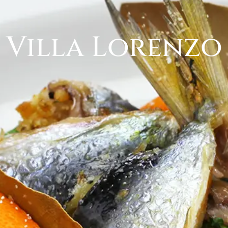
Villa Lorenzo