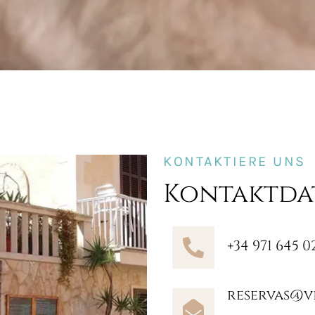
KONTAKTIERE UNS
Kontaktda
+34 971 645 0
reservas@v