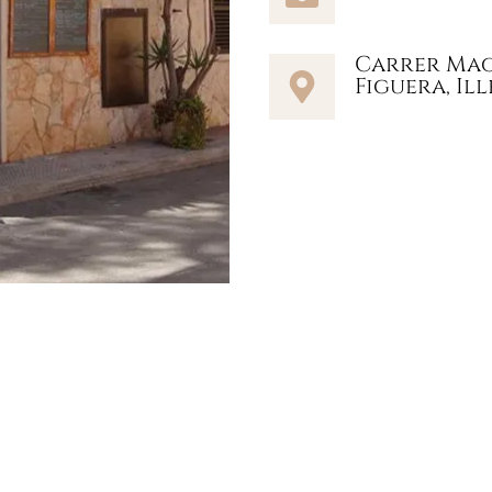
Carrer Maga
Figuera, Ill