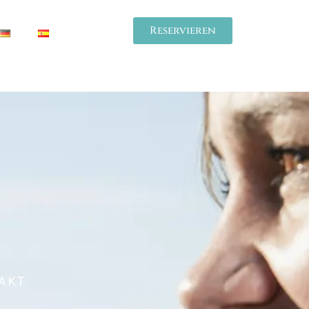
Reservieren
AKT